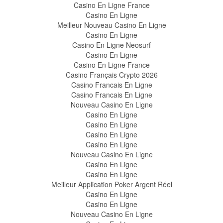
Casino En Ligne France
Casino En Ligne
Meilleur Nouveau Casino En Ligne
Casino En Ligne
Casino En Ligne Neosurf
Casino En Ligne
Casino En Ligne France
Casino Français Crypto 2026
Casino Francais En Ligne
Casino Francais En Ligne
Nouveau Casino En Ligne
Casino En Ligne
Casino En Ligne
Casino En Ligne
Casino En Ligne
Nouveau Casino En Ligne
Casino En Ligne
Casino En Ligne
Meilleur Application Poker Argent Réel
Casino En Ligne
Casino En Ligne
Nouveau Casino En Ligne