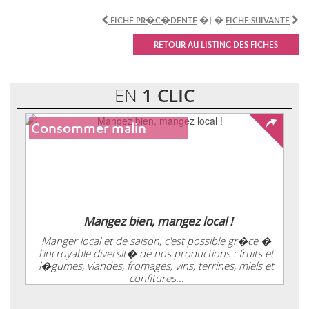
FICHE PR�C�DENTE
�| �
FICHE SUIVANTE
RETOUR AU LISTING DES FICHES
EN
1 CLIC
Consommer malin
Mangez bien, mangez local !
Manger local et de saison, c'est possible gr�ce �
l'incroyable diversit� de nos productions : fruits et
l�gumes, viandes, fromages, vins, terrines, miels et
confitures...