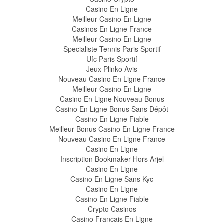
Casino En Ligne
Meilleur Casino En Ligne
Casinos En Ligne France
Meilleur Casino En Ligne
Specialiste Tennis Paris Sportif
Ufc Paris Sportif
Jeux Plinko Avis
Nouveau Casino En Ligne France
Meilleur Casino En Ligne
Casino En Ligne Nouveau Bonus
Casino En Ligne Bonus Sans Dépôt
Casino En Ligne Fiable
Meilleur Bonus Casino En Ligne France
Nouveau Casino En Ligne France
Casino En Ligne
Inscription Bookmaker Hors Arjel
Casino En Ligne
Casino En Ligne Sans Kyc
Casino En Ligne
Casino En Ligne Fiable
Crypto Casinos
Casino Francais En Ligne