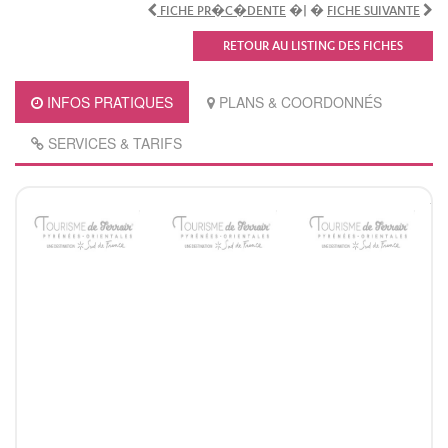
FICHE PR�C�DENTE
�| �
FICHE SUIVANTE
RETOUR AU LISTING DES FICHES
INFOS PRATIQUES
PLANS & COORDONNÉS
SERVICES & TARIFS