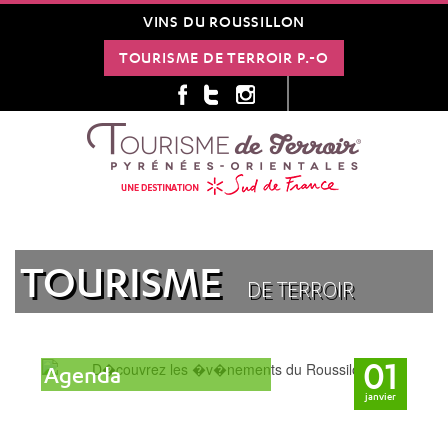
VINS DU ROUSSILLON
TOURISME DE TERROIR P.-O
TOURISME
DE TERROIR
01
Agenda
janvier