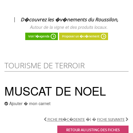
D�couvrez les �v�nements du Roussilon,
Autour de la vigne et des produits locaux.
Voir l�agenda
Proposer un �v�nement
TOURISME DE TERROIR
MUSCAT DE NOEL
Ajouter � mon carnet
FICHE PR�C�DENTE
�| �
FICHE SUIVANTE
RETOUR AU LISTING DES FICHES