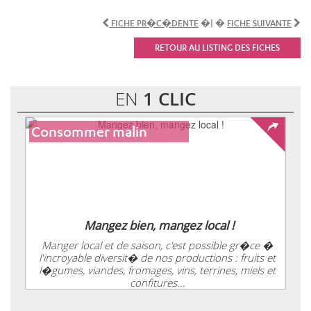
FICHE PR�C�DENTE
�| �
FICHE SUIVANTE
RETOUR AU LISTING DES FICHES
EN
1 CLIC
Consommer malin
Mangez bien, mangez local !
Manger local et de saison, c'est possible gr�ce �
l'incroyable diversit� de nos productions : fruits et
l�gumes, viandes, fromages, vins, terrines, miels et
confitures...