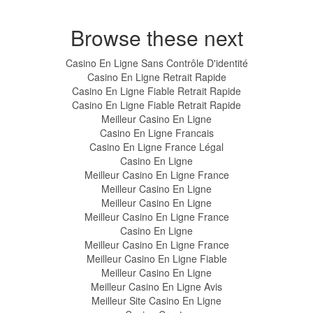
Browse these next
Casino En Ligne Sans Contrôle D'identité
Casino En Ligne Retrait Rapide
Casino En Ligne Fiable Retrait Rapide
Casino En Ligne Fiable Retrait Rapide
Meilleur Casino En Ligne
Casino En Ligne Francais
Casino En Ligne France Légal
Casino En Ligne
Meilleur Casino En Ligne France
Meilleur Casino En Ligne
Meilleur Casino En Ligne
Meilleur Casino En Ligne France
Casino En Ligne
Meilleur Casino En Ligne France
Meilleur Casino En Ligne Fiable
Meilleur Casino En Ligne
Meilleur Casino En Ligne Avis
Meilleur Site Casino En Ligne