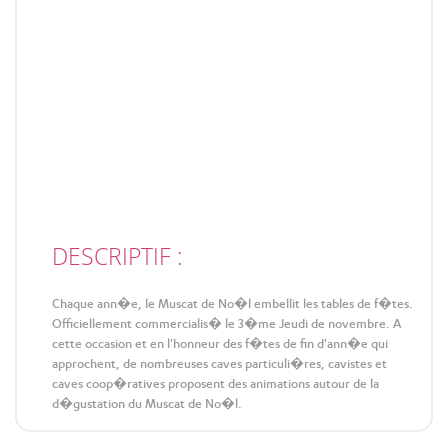
DESCRIPTIF :
Chaque ann�e, le Muscat de No�l embellit les tables de f�tes.
Officiellement commercialis� le 3�me Jeudi de novembre. A
cette occasion et en l'honneur des f�tes de fin d'ann�e qui
approchent, de nombreuses caves particuli�res, cavistes et
caves coop�ratives proposent des animations autour de la
d�gustation du Muscat de No�l.