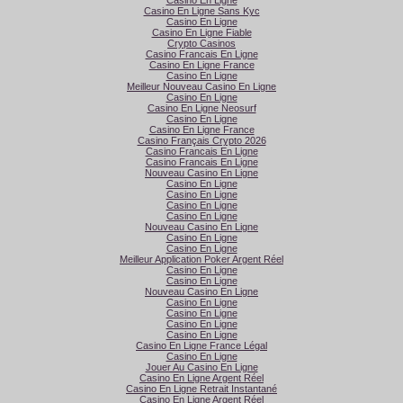
Casino En Ligne
Casino En Ligne Sans Kyc
Casino En Ligne
Casino En Ligne Fiable
Crypto Casinos
Casino Francais En Ligne
Casino En Ligne France
Casino En Ligne
Meilleur Nouveau Casino En Ligne
Casino En Ligne
Casino En Ligne Neosurf
Casino En Ligne
Casino En Ligne France
Casino Français Crypto 2026
Casino Francais En Ligne
Casino Francais En Ligne
Nouveau Casino En Ligne
Casino En Ligne
Casino En Ligne
Casino En Ligne
Casino En Ligne
Nouveau Casino En Ligne
Casino En Ligne
Casino En Ligne
Meilleur Application Poker Argent Réel
Casino En Ligne
Casino En Ligne
Nouveau Casino En Ligne
Casino En Ligne
Casino En Ligne
Casino En Ligne
Casino En Ligne
Casino En Ligne France Légal
Casino En Ligne
Jouer Au Casino En Ligne
Casino En Ligne Argent Réel
Casino En Ligne Retrait Instantané
Casino En Ligne Argent Réel