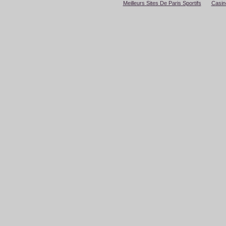
Meilleurs Sites De Paris Sportifs
Casin