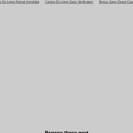
o En Ligne Retrait Immédiat
Casino En Ligne Sans Verification
Bonus Sans Depot Casi
Browse these next