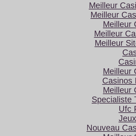
Meilleur Cas
Meilleur Cas
Meilleur
Meilleur Ca
Meilleur Si
Cas
Casi
Meilleur
Casinos 
Meilleur
Specialiste 
Ufc 
Jeux
Nouveau Cas