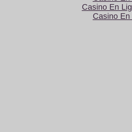
Casino En Lig
Casino En 