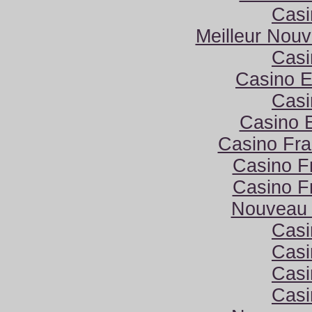
Casi
Meilleur Nou
Casi
Casino E
Casi
Casino 
Casino Fra
Casino F
Casino F
Nouveau 
Casi
Casi
Casi
Casi