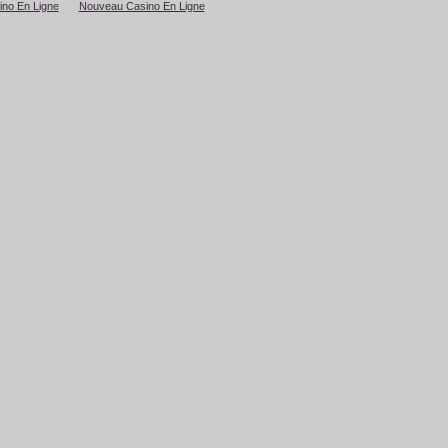
no En Ligne
Nouveau Casino En Ligne