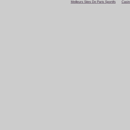
Meilleurs Sites De Paris Sportifs
Casin