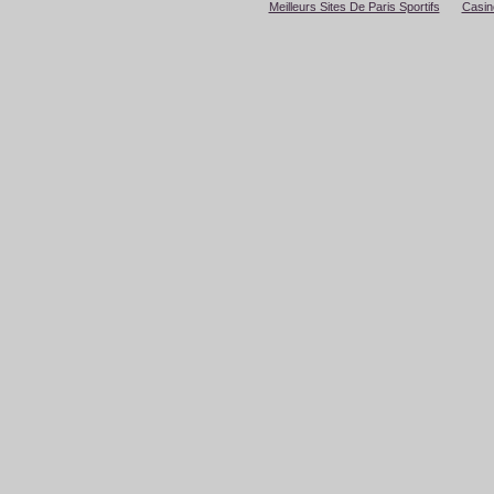
Meilleurs Sites De Paris Sportifs
Casin