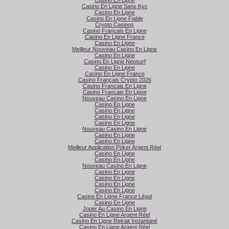
Casino En Ligne
Casino En Ligne Sans Kyc
Casino En Ligne
Casino En Ligne Fiable
Crypto Casinos
Casino Francais En Ligne
Casino En Ligne France
Casino En Ligne
Meilleur Nouveau Casino En Ligne
Casino En Ligne
Casino En Ligne Neosurf
Casino En Ligne
Casino En Ligne France
Casino Français Crypto 2026
Casino Francais En Ligne
Casino Francais En Ligne
Nouveau Casino En Ligne
Casino En Ligne
Casino En Ligne
Casino En Ligne
Casino En Ligne
Nouveau Casino En Ligne
Casino En Ligne
Casino En Ligne
Meilleur Application Poker Argent Réel
Casino En Ligne
Casino En Ligne
Nouveau Casino En Ligne
Casino En Ligne
Casino En Ligne
Casino En Ligne
Casino En Ligne
Casino En Ligne France Légal
Casino En Ligne
Jouer Au Casino En Ligne
Casino En Ligne Argent Réel
Casino En Ligne Retrait Instantané
Casino En Ligne Argent Réel