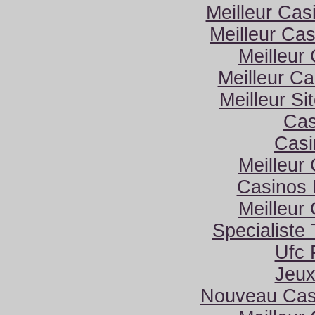
Meilleur Cas
Meilleur Cas
Meilleur
Meilleur Ca
Meilleur Si
Cas
Casi
Meilleur
Casinos 
Meilleur
Specialiste 
Ufc 
Jeux
Nouveau Cas