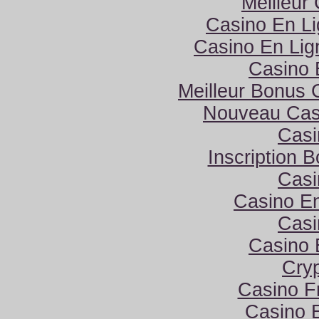
Meilleur
Casino En L
Casino En Li
Casino 
Meilleur Bonus 
Nouveau Cas
Casi
Inscription 
Casi
Casino E
Casi
Casino 
Cry
Casino F
Casino 