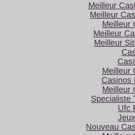
Meilleur Cas
Meilleur Cas
Meilleur
Meilleur Ca
Meilleur Si
Cas
Casi
Meilleur
Casinos 
Meilleur
Specialiste 
Ufc 
Jeux
Nouveau Cas