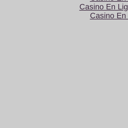
Casino En Lig
Casino En 