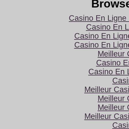
Browse
Casino En Ligne 
Casino En L
Casino En Ligne
Casino En Ligne
Meilleur
Casino E
Casino En 
Casi
Meilleur Cas
Meilleur
Meilleur
Meilleur Cas
Casi