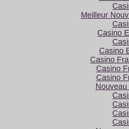
Casi
Meilleur Nou
Casi
Casino E
Casi
Casino 
Casino Fra
Casino F
Casino F
Nouveau 
Casi
Casi
Casi
Casi