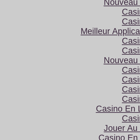
Nouveau 
Casi
Casi
Meilleur Applic
Casi
Casi
Nouveau 
Casi
Casi
Casi
Casi
Casino En 
Casi
Jouer Au
Casino En 