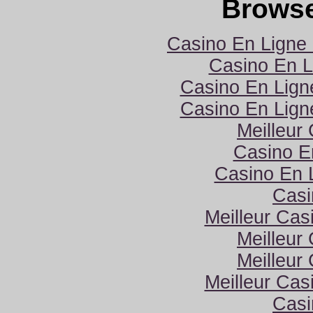
Browse
Casino En Ligne 
Casino En L
Casino En Ligne
Casino En Ligne
Meilleur
Casino E
Casino En 
Casi
Meilleur Cas
Meilleur
Meilleur
Meilleur Cas
Casi