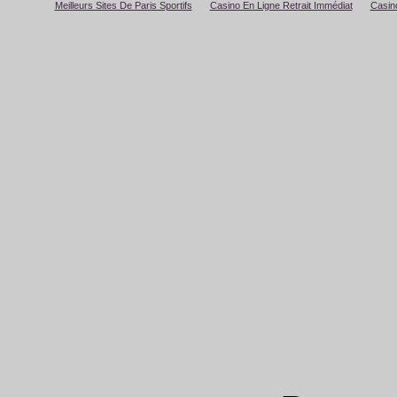
Meilleurs Sites De Paris Sportifs
Casino En Ligne Retrait Immédiat
Casino