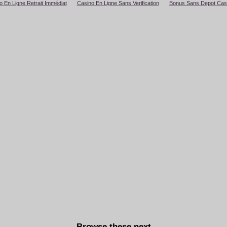
o En Ligne Retrait Immédiat
Casino En Ligne Sans Verification
Bonus Sans Depot Casi
Browse these next