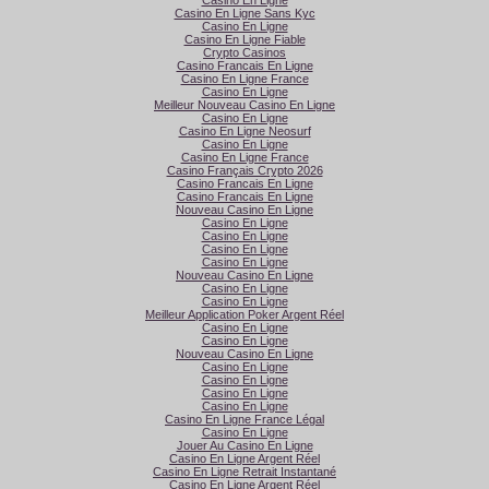
Casino En Ligne
Casino En Ligne Sans Kyc
Casino En Ligne
Casino En Ligne Fiable
Crypto Casinos
Casino Francais En Ligne
Casino En Ligne France
Casino En Ligne
Meilleur Nouveau Casino En Ligne
Casino En Ligne
Casino En Ligne Neosurf
Casino En Ligne
Casino En Ligne France
Casino Français Crypto 2026
Casino Francais En Ligne
Casino Francais En Ligne
Nouveau Casino En Ligne
Casino En Ligne
Casino En Ligne
Casino En Ligne
Casino En Ligne
Nouveau Casino En Ligne
Casino En Ligne
Casino En Ligne
Meilleur Application Poker Argent Réel
Casino En Ligne
Casino En Ligne
Nouveau Casino En Ligne
Casino En Ligne
Casino En Ligne
Casino En Ligne
Casino En Ligne
Casino En Ligne France Légal
Casino En Ligne
Jouer Au Casino En Ligne
Casino En Ligne Argent Réel
Casino En Ligne Retrait Instantané
Casino En Ligne Argent Réel