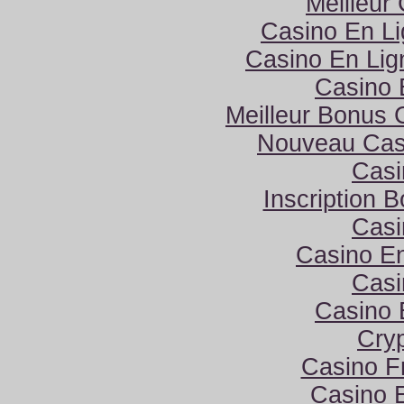
Meilleur
Casino En L
Casino En Li
Casino 
Meilleur Bonus 
Nouveau Cas
Casi
Inscription 
Casi
Casino E
Casi
Casino 
Cry
Casino F
Casino 