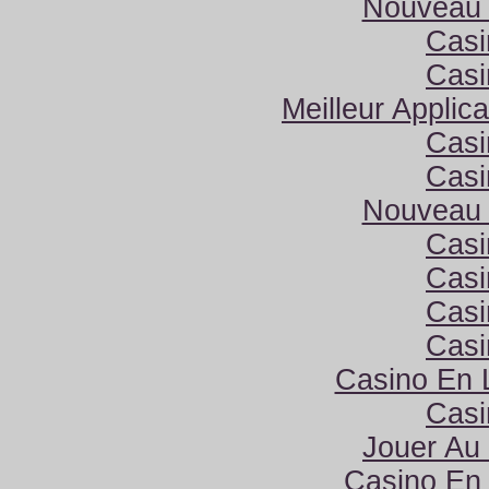
Nouveau 
Casi
Casi
Meilleur Applic
Casi
Casi
Nouveau 
Casi
Casi
Casi
Casi
Casino En 
Casi
Jouer Au
Casino En 