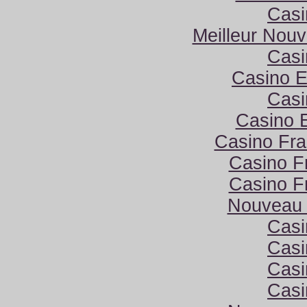
Casi
Meilleur Nou
Casi
Casino E
Casi
Casino 
Casino Fra
Casino F
Casino F
Nouveau 
Casi
Casi
Casi
Casi