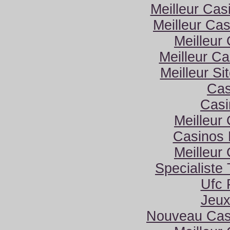
Meilleur Cas
Meilleur Cas
Meilleur
Meilleur Ca
Meilleur Si
Cas
Casi
Meilleur
Casinos 
Meilleur
Specialiste 
Ufc 
Jeux
Nouveau Cas