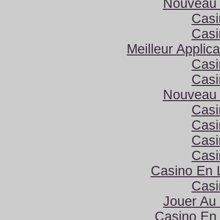
Nouveau 
Casi
Casi
Meilleur Applic
Casi
Casi
Nouveau 
Casi
Casi
Casi
Casi
Casino En 
Casi
Jouer Au
Casino En 