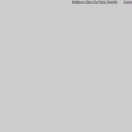
Meilleurs Sites De Paris Sportifs
Casin