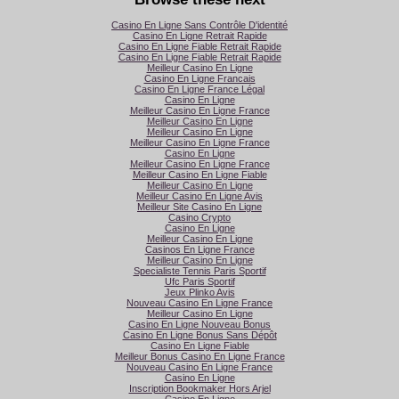
Casino En Ligne Sans Contrôle D'identité
Casino En Ligne Retrait Rapide
Casino En Ligne Fiable Retrait Rapide
Casino En Ligne Fiable Retrait Rapide
Meilleur Casino En Ligne
Casino En Ligne Francais
Casino En Ligne France Légal
Casino En Ligne
Meilleur Casino En Ligne France
Meilleur Casino En Ligne
Meilleur Casino En Ligne
Meilleur Casino En Ligne France
Casino En Ligne
Meilleur Casino En Ligne France
Meilleur Casino En Ligne Fiable
Meilleur Casino En Ligne
Meilleur Casino En Ligne Avis
Meilleur Site Casino En Ligne
Casino Crypto
Casino En Ligne
Meilleur Casino En Ligne
Casinos En Ligne France
Meilleur Casino En Ligne
Specialiste Tennis Paris Sportif
Ufc Paris Sportif
Jeux Plinko Avis
Nouveau Casino En Ligne France
Meilleur Casino En Ligne
Casino En Ligne Nouveau Bonus
Casino En Ligne Bonus Sans Dépôt
Casino En Ligne Fiable
Meilleur Bonus Casino En Ligne France
Nouveau Casino En Ligne France
Casino En Ligne
Inscription Bookmaker Hors Arjel