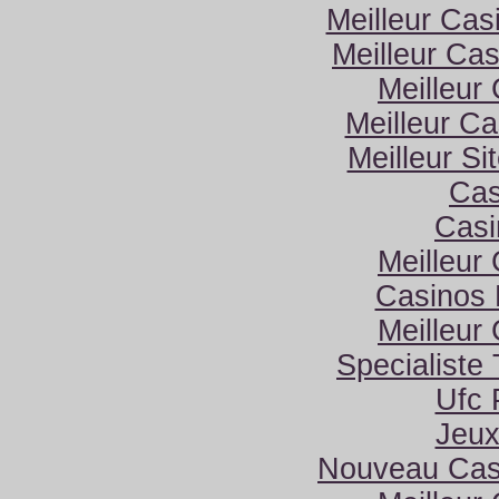
Meilleur Cas
Meilleur Cas
Meilleur
Meilleur Ca
Meilleur Si
Cas
Casi
Meilleur
Casinos 
Meilleur
Specialiste 
Ufc 
Jeux
Nouveau Cas