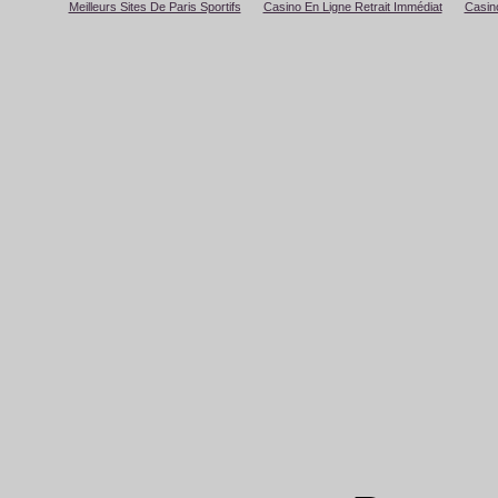
Meilleurs Sites De Paris Sportifs
Casino En Ligne Retrait Immédiat
Casino