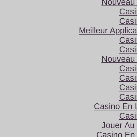
Nouveau 
Casi
Casi
Meilleur Applic
Casi
Casi
Nouveau 
Casi
Casi
Casi
Casi
Casino En 
Casi
Jouer Au
Casino En 