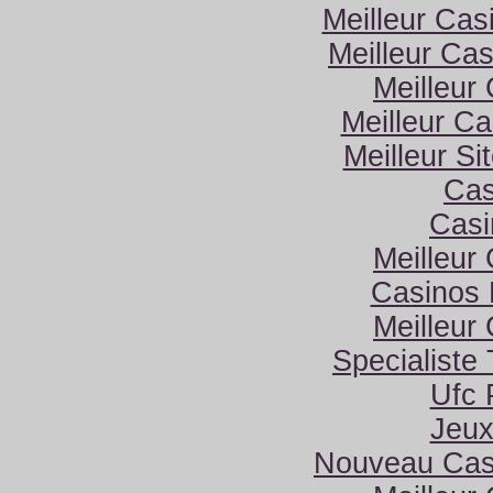
Meilleur Cas
Meilleur Cas
Meilleur
Meilleur Ca
Meilleur Si
Cas
Casi
Meilleur
Casinos 
Meilleur
Specialiste 
Ufc 
Jeux
Nouveau Cas