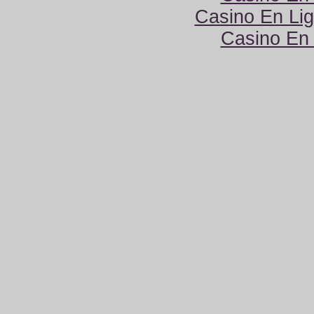
Casino En Lig
Casino En 