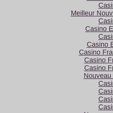
Casi
Meilleur Nou
Casi
Casino E
Casi
Casino 
Casino Fra
Casino F
Casino F
Nouveau 
Casi
Casi
Casi
Casi