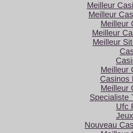
Meilleur Cas
Meilleur Cas
Meilleur
Meilleur Ca
Meilleur Si
Cas
Casi
Meilleur
Casinos 
Meilleur
Specialiste 
Ufc 
Jeux
Nouveau Cas