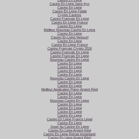
Casino En Ligne
Casino En Ligne Sans Kyc
Casino En Ligne
Casino En Ligne Fiable
Crypto Casinos
Casino Francais En Ligne
Casino En Ligne France
Casino En Ligne
Meilleur Nouveau Casino En Ligne
Casino En Ligne
Casino En Ligne Neosurf
Casino En Ligne
Casino En Ligne France
Casino Français Crypto 2026
Casino Francais En Ligne
Casino Francais En Ligne
Nouveau Casino En Ligne
Casino En Ligne
Casino En Ligne
Casino En Ligne
Casino En Ligne
Nouveau Casino En Ligne
Casino En Ligne
Casino En Ligne
Meilleur Application Poker Argent Réel
Casino En Ligne
Casino En Ligne
Nouveau Casino En Ligne
Casino En Ligne
Casino En Ligne
Casino En Ligne
Casino En Ligne
Casino En Ligne France Légal
Casino En Ligne
Jouer Au Casino En Ligne
Casino En Ligne Argent Réel
Casino En Ligne Retrait Instantané
Casino En Ligne Argent Réel