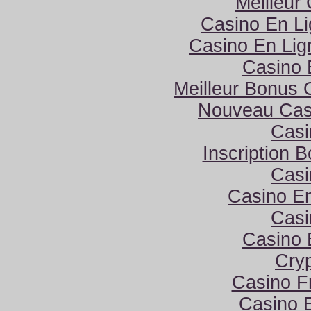
Meilleur
Casino En L
Casino En Li
Casino 
Meilleur Bonus 
Nouveau Cas
Casi
Inscription 
Casi
Casino E
Casi
Casino 
Cry
Casino F
Casino 