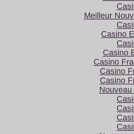
Casi
Meilleur Nou
Casi
Casino E
Casi
Casino 
Casino Fra
Casino F
Casino F
Nouveau 
Casi
Casi
Casi
Casi