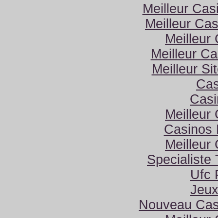
Meilleur Cas
Meilleur Cas
Meilleur
Meilleur Ca
Meilleur Si
Cas
Casi
Meilleur
Casinos 
Meilleur
Specialiste 
Ufc 
Jeux
Nouveau Cas