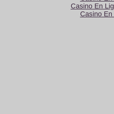
Casino En Lig
Casino En 