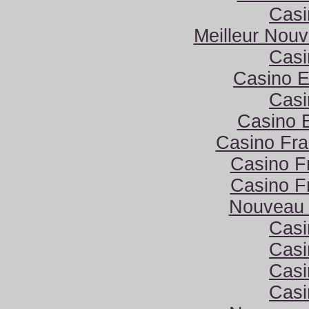
Casi
Meilleur Nou
Casi
Casino E
Casi
Casino 
Casino Fra
Casino F
Casino F
Nouveau 
Casi
Casi
Casi
Casi