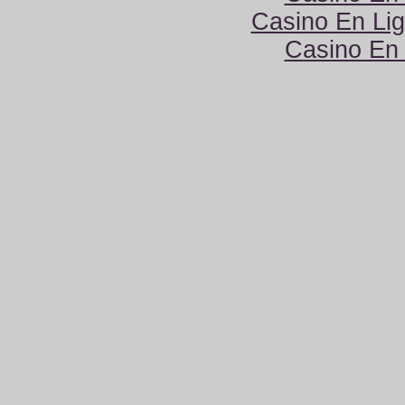
Casino En Lig
Casino En 