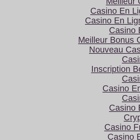
Meilleur
Casino En L
Casino En Li
Casino 
Meilleur Bonus 
Nouveau Cas
Casi
Inscription 
Casi
Casino E
Casi
Casino 
Cry
Casino F
Casino 