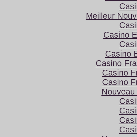
Casi
Meilleur Nou
Casi
Casino E
Casi
Casino 
Casino Fra
Casino F
Casino F
Nouveau 
Casi
Casi
Casi
Casi