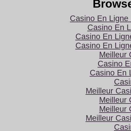
Browse
Casino En Ligne 
Casino En L
Casino En Ligne
Casino En Ligne
Meilleur
Casino E
Casino En 
Casi
Meilleur Cas
Meilleur
Meilleur
Meilleur Cas
Casi