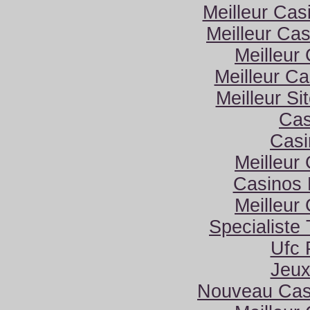
Meilleur Cas
Meilleur Cas
Meilleur
Meilleur Ca
Meilleur Si
Cas
Casi
Meilleur
Casinos 
Meilleur
Specialiste 
Ufc 
Jeux
Nouveau Cas