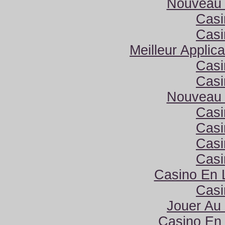
Nouveau 
Casi
Casi
Meilleur Applic
Casi
Casi
Nouveau 
Casi
Casi
Casi
Casi
Casino En 
Casi
Jouer Au
Casino En 