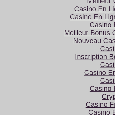
Meilleur
Casino En L
Casino En Li
Casino 
Meilleur Bonus 
Nouveau Cas
Casi
Inscription 
Casi
Casino E
Casi
Casino 
Cry
Casino F
Casino 