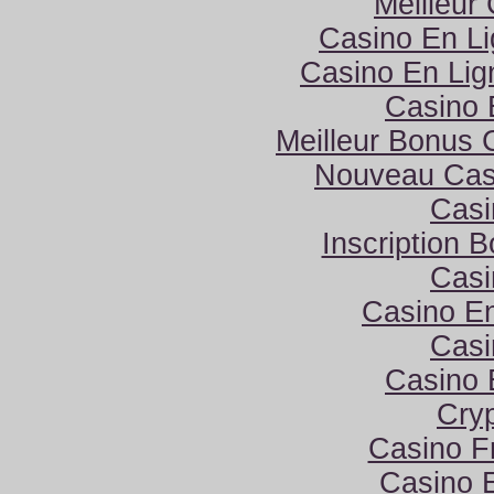
Meilleur
Casino En L
Casino En Li
Casino 
Meilleur Bonus 
Nouveau Cas
Casi
Inscription 
Casi
Casino E
Casi
Casino 
Cry
Casino F
Casino 