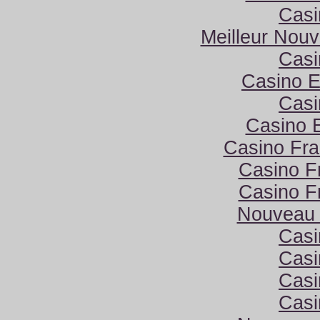
Casi
Meilleur Nou
Casi
Casino E
Casi
Casino 
Casino Fra
Casino F
Casino F
Nouveau 
Casi
Casi
Casi
Casi