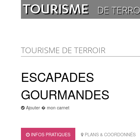
TOURISME
DE TERRO
TOURISME DE TERROIR
ESCAPADES
GOURMANDES
Ajouter � mon carnet
INFOS PRATIQUES
PLANS & COORDONNÉS