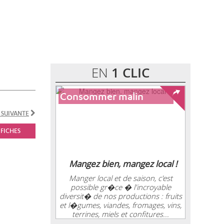
EN
1 CLIC
Consommer malin
 SUIVANTE
 FICHES
Mangez bien, mangez local !
Manger local et de saison, c'est
possible gr�ce � l'incroyable
diversit� de nos productions : fruits
et l�gumes, viandes, fromages, vins,
terrines, miels et confitures...