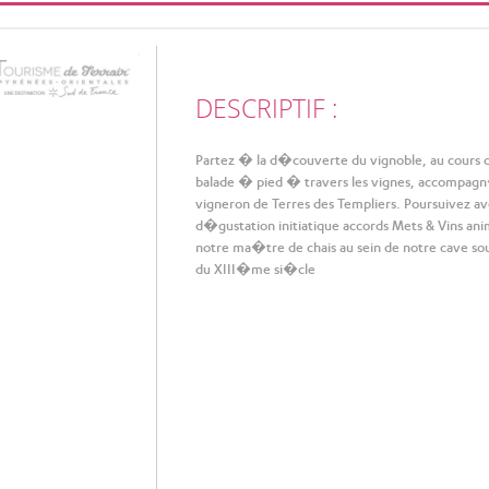
DESCRIPTIF :
Partez � la d�couverte du vignoble, au cours 
balade � pied � travers les vignes, accompag
vigneron de Terres des Templiers. Poursuivez a
d�gustation initiatique accords Mets & Vins a
notre ma�tre de chais au sein de notre cave so
du XIII�me si�cle