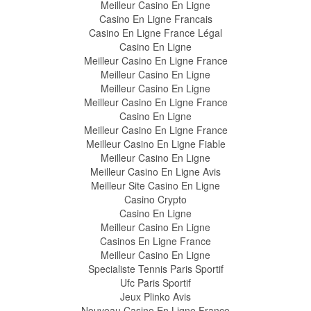
Meilleur Casino En Ligne
Casino En Ligne Francais
Casino En Ligne France Légal
Casino En Ligne
Meilleur Casino En Ligne France
Meilleur Casino En Ligne
Meilleur Casino En Ligne
Meilleur Casino En Ligne France
Casino En Ligne
Meilleur Casino En Ligne France
Meilleur Casino En Ligne Fiable
Meilleur Casino En Ligne
Meilleur Casino En Ligne Avis
Meilleur Site Casino En Ligne
Casino Crypto
Casino En Ligne
Meilleur Casino En Ligne
Casinos En Ligne France
Meilleur Casino En Ligne
Specialiste Tennis Paris Sportif
Ufc Paris Sportif
Jeux Plinko Avis
Nouveau Casino En Ligne France