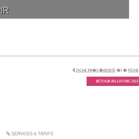
IR
FICHE PR�C�DENTE
�| �
FICHE
RETOUR AU LISTING DES
SERVICES & TARIFS