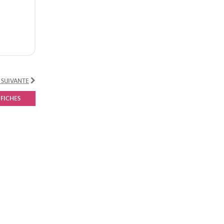
 SUIVANTE
 FICHES