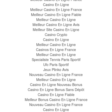
Casino En Ligne
Meilleur Casino En Ligne France
Meilleur Casino En Ligne Fiable
Meilleur Casino En Ligne
Meilleur Casino En Ligne Avis
Meilleur Site Casino En Ligne
Casino Crypto
Casino En Ligne
Meilleur Casino En Ligne
Casinos En Ligne France
Meilleur Casino En Ligne
Specialiste Tennis Paris Sportif
Ufc Paris Sportif
Jeux Plinko Avis
Nouveau Casino En Ligne France
Meilleur Casino En Ligne
Casino En Ligne Nouveau Bonus
Casino En Ligne Bonus Sans Dépôt
Casino En Ligne Fiable
Meilleur Bonus Casino En Ligne France
Nouveau Casino En Ligne France
Casino En Ligne