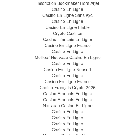
Inscription Bookmaker Hors Arjel
Casino En Ligne
Casino En Ligne Sans Kyc
Casino En Ligne
Casino En Ligne Fiable
Crypto Casinos
Casino Francais En Ligne
Casino En Ligne France
Casino En Ligne
Meilleur Nouveau Casino En Ligne
Casino En Ligne
Casino En Ligne Neosurf
Casino En Ligne
Casino En Ligne France
Casino Français Crypto 2026
Casino Francais En Ligne
Casino Francais En Ligne
Nouveau Casino En Ligne
Casino En Ligne
Casino En Ligne
Casino En Ligne
Casino En Ligne