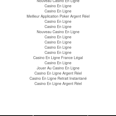
Nouveau Casino En Ligne
Casino En Ligne
Casino En Ligne
Meilleur Application Poker Argent Réel
Casino En Ligne
Casino En Ligne
Nouveau Casino En Ligne
Casino En Ligne
Casino En Ligne
Casino En Ligne
Casino En Ligne
Casino En Ligne France Légal
Casino En Ligne
Jouer Au Casino En Ligne
Casino En Ligne Argent Réel
Casino En Ligne Retrait Instantané
Casino En Ligne Argent Réel