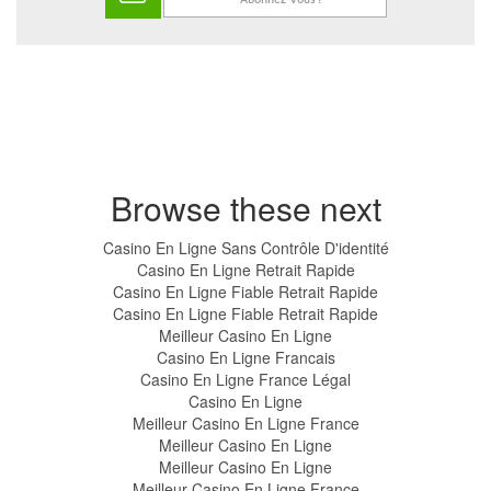
Browse these next
Casino En Ligne Sans Contrôle D'identité
Casino En Ligne Retrait Rapide
Casino En Ligne Fiable Retrait Rapide
Casino En Ligne Fiable Retrait Rapide
Meilleur Casino En Ligne
Casino En Ligne Francais
Casino En Ligne France Légal
Casino En Ligne
Meilleur Casino En Ligne France
Meilleur Casino En Ligne
Meilleur Casino En Ligne
Meilleur Casino En Ligne France