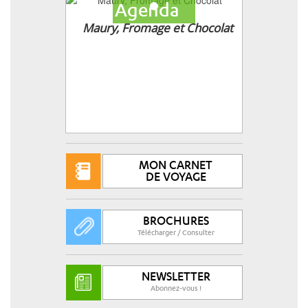
Agenda
Maury, Fromage et Chocolat
MON CARNET
DE VOYAGE
BROCHURES
Télécharger / Consulter
NEWSLETTER
Abonnez-vous !