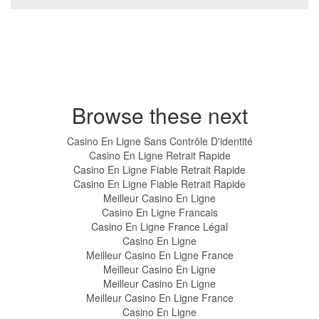
Browse these next
Casino En Ligne Sans Contrôle D'identité
Casino En Ligne Retrait Rapide
Casino En Ligne Fiable Retrait Rapide
Casino En Ligne Fiable Retrait Rapide
Meilleur Casino En Ligne
Casino En Ligne Francais
Casino En Ligne France Légal
Casino En Ligne
Meilleur Casino En Ligne France
Meilleur Casino En Ligne
Meilleur Casino En Ligne
Meilleur Casino En Ligne France
Casino En Ligne