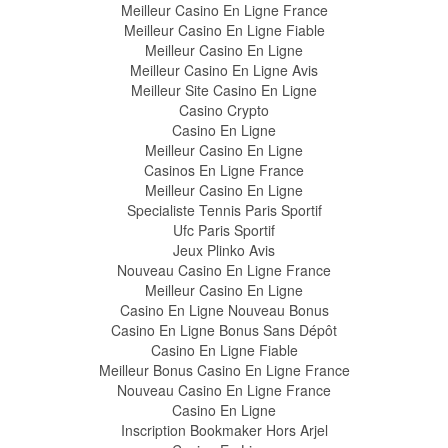
Meilleur Casino En Ligne France
Meilleur Casino En Ligne Fiable
Meilleur Casino En Ligne
Meilleur Casino En Ligne Avis
Meilleur Site Casino En Ligne
Casino Crypto
Casino En Ligne
Meilleur Casino En Ligne
Casinos En Ligne France
Meilleur Casino En Ligne
Specialiste Tennis Paris Sportif
Ufc Paris Sportif
Jeux Plinko Avis
Nouveau Casino En Ligne France
Meilleur Casino En Ligne
Casino En Ligne Nouveau Bonus
Casino En Ligne Bonus Sans Dépôt
Casino En Ligne Fiable
Meilleur Bonus Casino En Ligne France
Nouveau Casino En Ligne France
Casino En Ligne
Inscription Bookmaker Hors Arjel