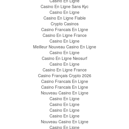
Casino En Ligne
Casino En Ligne Sans Kyc
Casino En Ligne
Casino En Ligne Fiable
Crypto Casinos
Casino Francais En Ligne
Casino En Ligne France
Casino En Ligne
Meilleur Nouveau Casino En Ligne
Casino En Ligne
Casino En Ligne Neosurf
Casino En Ligne
Casino En Ligne France
Casino Français Crypto 2026
Casino Francais En Ligne
Casino Francais En Ligne
Nouveau Casino En Ligne
Casino En Ligne
Casino En Ligne
Casino En Ligne
Casino En Ligne
Nouveau Casino En Ligne
Casino En Ligne