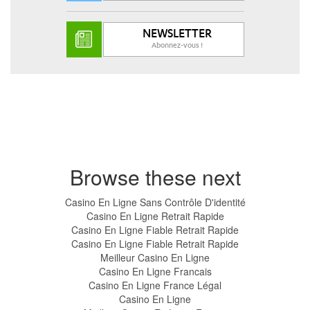
NEWSLETTER
Abonnez-vous !
Browse these next
Casino En Ligne Sans Contrôle D'identité
Casino En Ligne Retrait Rapide
Casino En Ligne Fiable Retrait Rapide
Casino En Ligne Fiable Retrait Rapide
Meilleur Casino En Ligne
Casino En Ligne Francais
Casino En Ligne France Légal
Casino En Ligne