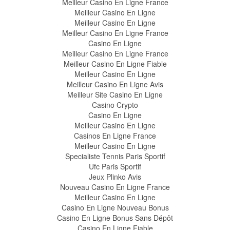
Meilleur Casino En Ligne France
Meilleur Casino En Ligne
Meilleur Casino En Ligne
Meilleur Casino En Ligne France
Casino En Ligne
Meilleur Casino En Ligne France
Meilleur Casino En Ligne Fiable
Meilleur Casino En Ligne
Meilleur Casino En Ligne Avis
Meilleur Site Casino En Ligne
Casino Crypto
Casino En Ligne
Meilleur Casino En Ligne
Casinos En Ligne France
Meilleur Casino En Ligne
Specialiste Tennis Paris Sportif
Ufc Paris Sportif
Jeux Plinko Avis
Nouveau Casino En Ligne France
Meilleur Casino En Ligne
Casino En Ligne Nouveau Bonus
Casino En Ligne Bonus Sans Dépôt
Casino En Ligne Fiable