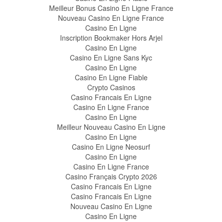
Meilleur Bonus Casino En Ligne France
Nouveau Casino En Ligne France
Casino En Ligne
Inscription Bookmaker Hors Arjel
Casino En Ligne
Casino En Ligne Sans Kyc
Casino En Ligne
Casino En Ligne Fiable
Crypto Casinos
Casino Francais En Ligne
Casino En Ligne France
Casino En Ligne
Meilleur Nouveau Casino En Ligne
Casino En Ligne
Casino En Ligne Neosurf
Casino En Ligne
Casino En Ligne France
Casino Français Crypto 2026
Casino Francais En Ligne
Casino Francais En Ligne
Nouveau Casino En Ligne
Casino En Ligne