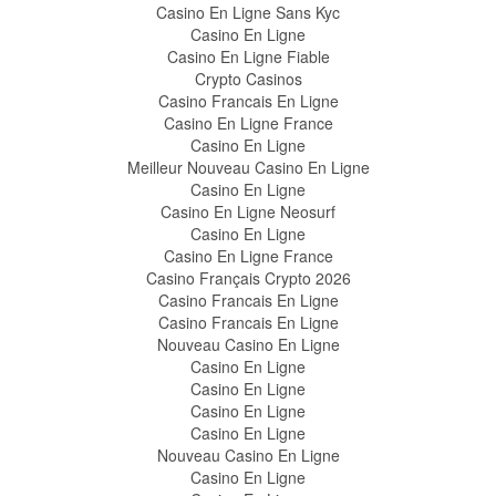
Casino En Ligne Sans Kyc
Casino En Ligne
Casino En Ligne Fiable
Crypto Casinos
Casino Francais En Ligne
Casino En Ligne France
Casino En Ligne
Meilleur Nouveau Casino En Ligne
Casino En Ligne
Casino En Ligne Neosurf
Casino En Ligne
Casino En Ligne France
Casino Français Crypto 2026
Casino Francais En Ligne
Casino Francais En Ligne
Nouveau Casino En Ligne
Casino En Ligne
Casino En Ligne
Casino En Ligne
Casino En Ligne
Nouveau Casino En Ligne
Casino En Ligne