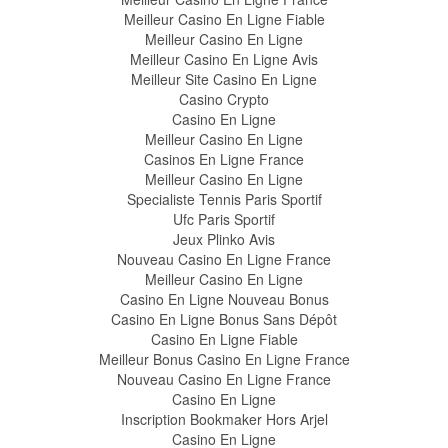
Meilleur Casino En Ligne Fiable
Meilleur Casino En Ligne
Meilleur Casino En Ligne Avis
Meilleur Site Casino En Ligne
Casino Crypto
Casino En Ligne
Meilleur Casino En Ligne
Casinos En Ligne France
Meilleur Casino En Ligne
Specialiste Tennis Paris Sportif
Ufc Paris Sportif
Jeux Plinko Avis
Nouveau Casino En Ligne France
Meilleur Casino En Ligne
Casino En Ligne Nouveau Bonus
Casino En Ligne Bonus Sans Dépôt
Casino En Ligne Fiable
Meilleur Bonus Casino En Ligne France
Nouveau Casino En Ligne France
Casino En Ligne
Inscription Bookmaker Hors Arjel
Casino En Ligne