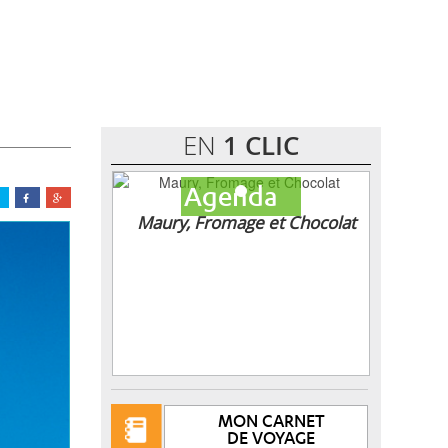
EN
1 CLIC
Agenda
Maury, Fromage et Chocolat
MON CARNET
DE VOYAGE