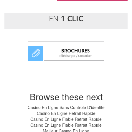
EN
1 CLIC
BROCHURES
Télécharger / Consulter
Browse these next
Casino En Ligne Sans Contrôle D'identité
Casino En Ligne Retrait Rapide
Casino En Ligne Fiable Retrait Rapide
Casino En Ligne Fiable Retrait Rapide
Meilleur Casino En Ligne