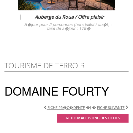
Auberge du Roua / Offre plaisir
S�jour pour 2 personnes (hors juillet / ao�t) +
taxe de s�jour : 179�
TOURISME DE TERROIR
DOMAINE FOURTY
FICHE PR�C�DENTE
�| �
FICHE SUIVANTE
RETOUR AU LISTING DES FICHES