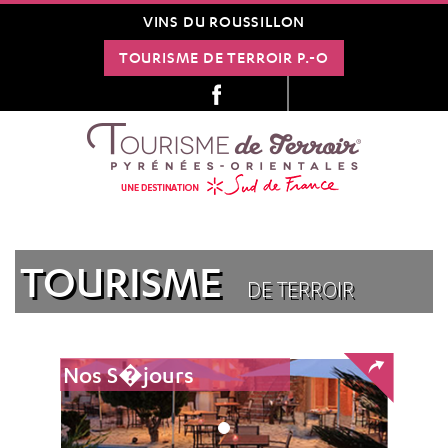
VINS DU ROUSSILLON
TOURISME DE TERROIR P.-O
TOURISME
DE TERROIR
Nos S�jours