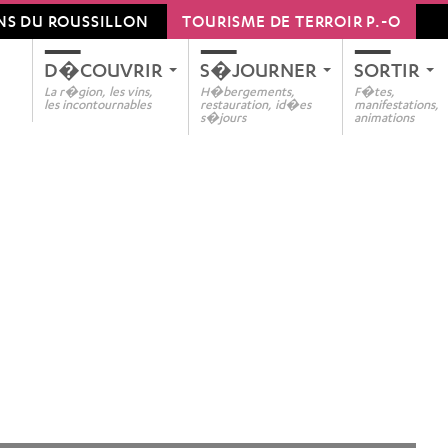
NS DU ROUSSILLON
TOURISME DE TERROIR P.-O
D�COUVRIR
S�JOURNER
SORTIR
...
...
..
La r�gion, les vins,
H�bergements,
F�tes,
les incontournables
restauration, id�es
manifestations,
s�jours
animations