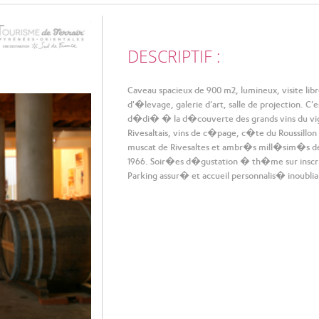
DESCRIPTIF :
Caveau spacieux de 900 m2, lumineux, visite libr
d'�levage, galerie d'art, salle de projection. C'e
d�di� � la d�couverte des grands vins du vi
Rivesaltais, vins de c�page, c�te du Roussillon 
muscat de Rivesaltes et ambr�s mill�sim�s d
1966. Soir�es d�gustation � th�me sur inscri
Parking assur� et accueil personnalis� inoublia