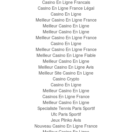
Casino En Ligne Francais
Casino En Ligne France Légal
Casino En Ligne
Meilleur Casino En Ligne France
Meilleur Casino En Ligne
Meilleur Casino En Ligne
Meilleur Casino En Ligne France
Casino En Ligne
Meilleur Casino En Ligne France
Meilleur Casino En Ligne Fiable
Meilleur Casino En Ligne
Meilleur Casino En Ligne Avis
Meilleur Site Casino En Ligne
Casino Crypto
Casino En Ligne
Meilleur Casino En Ligne
Casinos En Ligne France
Meilleur Casino En Ligne
Specialiste Tennis Paris Sportif
Ufc Paris Sportif
Jeux Plinko Avis
Nouveau Casino En Ligne France
Meilleur Casino En Ligne