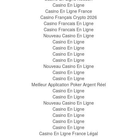
Casino En Ligne
Casino En Ligne France
Casino Français Crypto 2026
Casino Francais En Ligne
Casino Francais En Ligne
Nouveau Casino En Ligne
Casino En Ligne
Casino En Ligne
Casino En Ligne
Casino En Ligne
Nouveau Casino En Ligne
Casino En Ligne
Casino En Ligne
Meilleur Application Poker Argent Réel
Casino En Ligne
Casino En Ligne
Nouveau Casino En Ligne
Casino En Ligne
Casino En Ligne
Casino En Ligne
Casino En Ligne
Casino En Ligne France Légal