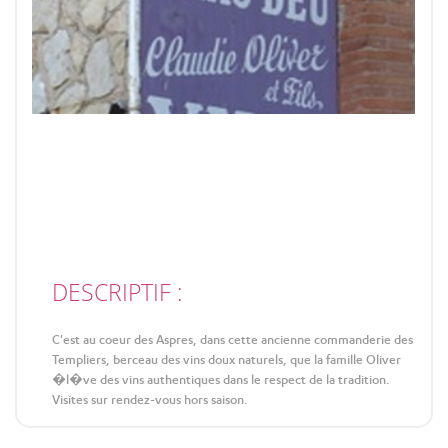
DESCRIPTIF :
C'est au coeur des Aspres, dans cette ancienne commanderie des
Templiers, berceau des vins doux naturels, que la famille Oliver
�l�ve des vins authentiques dans le respect de la tradition.
Visites sur rendez-vous hors saison.