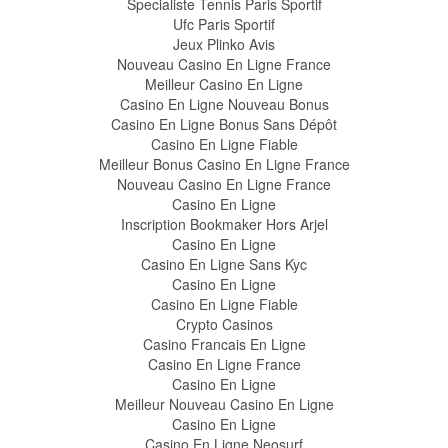
Specialiste Tennis Paris Sportif
Ufc Paris Sportif
Jeux Plinko Avis
Nouveau Casino En Ligne France
Meilleur Casino En Ligne
Casino En Ligne Nouveau Bonus
Casino En Ligne Bonus Sans Dépôt
Casino En Ligne Fiable
Meilleur Bonus Casino En Ligne France
Nouveau Casino En Ligne France
Casino En Ligne
Inscription Bookmaker Hors Arjel
Casino En Ligne
Casino En Ligne Sans Kyc
Casino En Ligne
Casino En Ligne Fiable
Crypto Casinos
Casino Francais En Ligne
Casino En Ligne France
Casino En Ligne
Meilleur Nouveau Casino En Ligne
Casino En Ligne
Casino En Ligne Neosurf