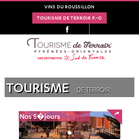
VINS DU ROUSSILLON
TOURISME DE TERROIR P.-O
TOURISME
DE TERROIR
Nos S�jours