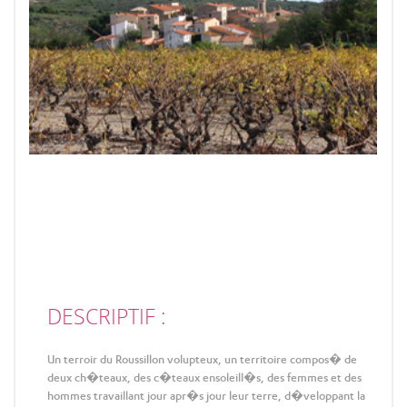
DESCRIPTIF :
Un terroir du Roussillon volupteux, un territoire compos� de
deux ch�teaux, des c�teaux ensoleill�s, des femmes et des
hommes travaillant jour apr�s jour leur terre, d�veloppant la