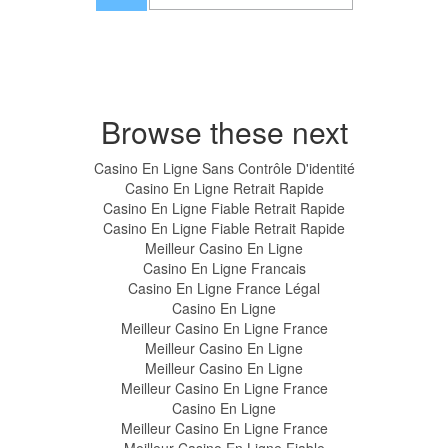
Browse these next
Casino En Ligne Sans Contrôle D'identité
Casino En Ligne Retrait Rapide
Casino En Ligne Fiable Retrait Rapide
Casino En Ligne Fiable Retrait Rapide
Meilleur Casino En Ligne
Casino En Ligne Francais
Casino En Ligne France Légal
Casino En Ligne
Meilleur Casino En Ligne France
Meilleur Casino En Ligne
Meilleur Casino En Ligne
Meilleur Casino En Ligne France
Casino En Ligne
Meilleur Casino En Ligne France
Meilleur Casino En Ligne Fiable