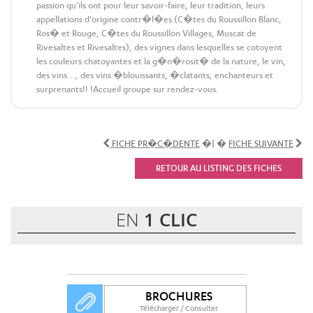
passion qu'ils ont pour leur savoir-faire, leur tradition, leurs
appellations d'origine contr�l�es (C�tes du Roussillon Blanc,
Ros� et Rouge, C�tes du Roussillon Villages, Muscat de
Rivesaltes et Rivesaltes), des vignes dans lesquelles se cotoyent
les couleurs chatoyantes et la g�n�rosit� de la nature, le vin,
des vins..., des vins �blouissants, �clatants, enchanteurs et
surprenants!! !Accueil groupe sur rendez-vous.
FICHE PR�C�DENTE
�| �
FICHE SUIVANTE
RETOUR AU LISTING DES FICHES
EN
1 CLIC
BROCHURES
Télécharger / Consulter