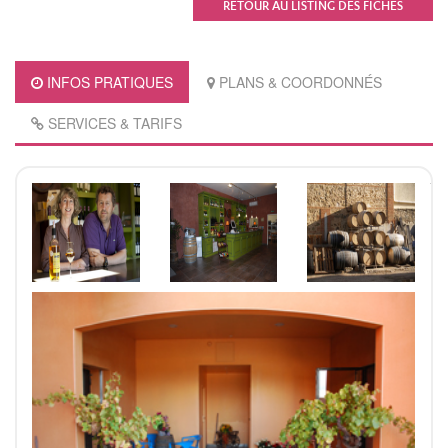
RETOUR AU LISTING DES FICHES
INFOS PRATIQUES
PLANS & COORDONNÉS
SERVICES & TARIFS