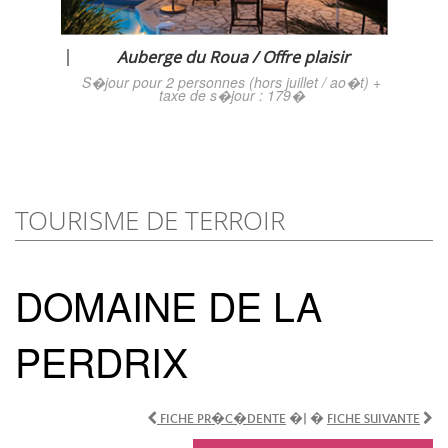
Auberge du Roua / Offre plaisir
S�jour pour 2 personnes (hors juillet / ao�t) +
taxe de s�jour : 179�
TOURISME DE TERROIR
DOMAINE DE LA
PERDRIX
FICHE PR�C�DENTE
�| �
FICHE SUIVANTE