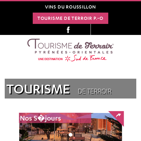
VINS DU ROUSSILLON
TOURISME DE TERROIR P.-O
TOURISME
DE TERROIR
Nos S�jours