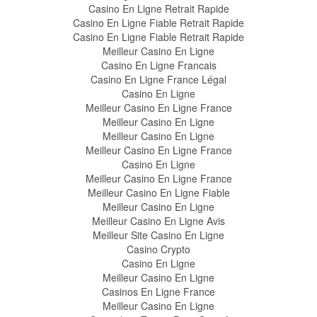
Casino En Ligne Retrait Rapide
Casino En Ligne Fiable Retrait Rapide
Casino En Ligne Fiable Retrait Rapide
Meilleur Casino En Ligne
Casino En Ligne Francais
Casino En Ligne France Légal
Casino En Ligne
Meilleur Casino En Ligne France
Meilleur Casino En Ligne
Meilleur Casino En Ligne
Meilleur Casino En Ligne France
Casino En Ligne
Meilleur Casino En Ligne France
Meilleur Casino En Ligne Fiable
Meilleur Casino En Ligne
Meilleur Casino En Ligne Avis
Meilleur Site Casino En Ligne
Casino Crypto
Casino En Ligne
Meilleur Casino En Ligne
Casinos En Ligne France
Meilleur Casino En Ligne