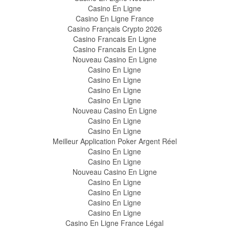
Casino En Ligne
Casino En Ligne France
Casino Français Crypto 2026
Casino Francais En Ligne
Casino Francais En Ligne
Nouveau Casino En Ligne
Casino En Ligne
Casino En Ligne
Casino En Ligne
Casino En Ligne
Nouveau Casino En Ligne
Casino En Ligne
Casino En Ligne
Meilleur Application Poker Argent Réel
Casino En Ligne
Casino En Ligne
Nouveau Casino En Ligne
Casino En Ligne
Casino En Ligne
Casino En Ligne
Casino En Ligne
Casino En Ligne France Légal