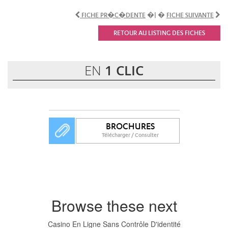
FICHE PR�C�DENTE
�| �
FICHE SUIVANTE
RETOUR AU LISTING DES FICHES
EN
1 CLIC
BROCHURES
Télécharger / Consulter
Browse these next
Casino En Ligne Sans Contrôle D'identité