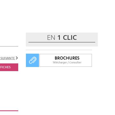
EN
1 CLIC
BROCHURES
 SUIVANTE
Télécharger / Consulter
 FICHES