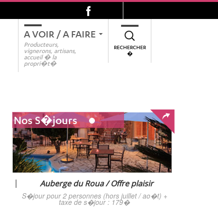
A VOIR / A FAIRE
.
...
Producteurs,
RECHERCHER
vignerons, artisans,
�
accueil � la
propri�t�
Nos S�jours
Auberge du Roua / Offre plaisir
S�jour pour 2 personnes (hors juillet / ao�t) +
taxe de s�jour : 179�