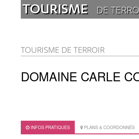
TOURISME
DE TERRO
TOURISME DE TERROIR
DOMAINE CARLE C
INFOS PRATIQUES
PLANS & COORDONNÉS