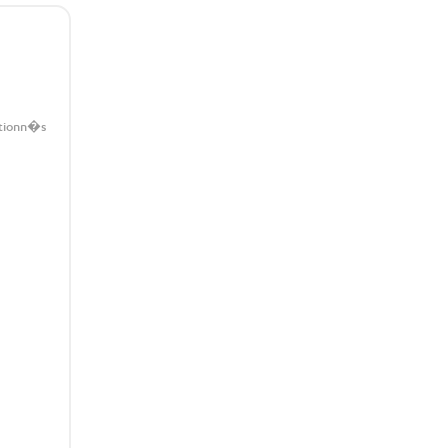
ctionn�s