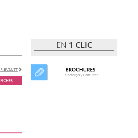
EN
1 CLIC
BROCHURES
 SUIVANTE
Télécharger / Consulter
 FICHES