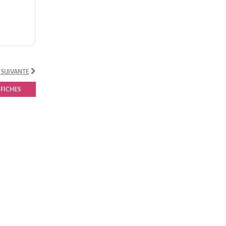
 SUIVANTE
 FICHES