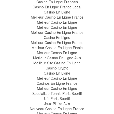
Casino En Ligne Francais
Casino En Ligne France Légal
Casino En Ligne
Meilleur Casino En Ligne France
Meilleur Casino En Ligne
Meilleur Casino En Ligne
Meilleur Casino En Ligne France
Casino En Ligne
Meilleur Casino En Ligne France
Meilleur Casino En Ligne Fiable
Meilleur Casino En Ligne
Meilleur Casino En Ligne Avis
Meilleur Site Casino En Ligne
Casino Crypto
Casino En Ligne
Meilleur Casino En Ligne
Casinos En Ligne France
Meilleur Casino En Ligne
Specialiste Tennis Paris Sportif
Ufc Paris Sportif
Jeux Plinko Avis
Nouveau Casino En Ligne France
Meilleur Casino En Ligne