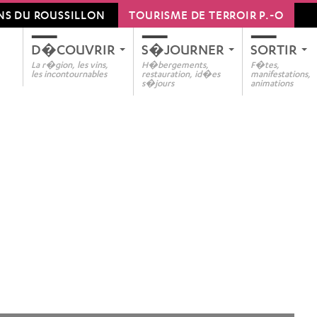
NS DU ROUSSILLON
TOURISME DE TERROIR P.-O
D�COUVRIR
S�JOURNER
SORTIR
...
...
..
La r�gion, les vins,
H�bergements,
F�tes,
les incontournables
restauration, id�es
manifestations,
s�jours
animations