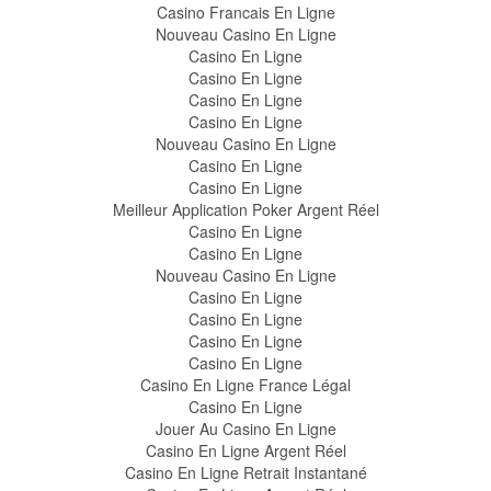
Casino Francais En Ligne
Nouveau Casino En Ligne
Casino En Ligne
Casino En Ligne
Casino En Ligne
Casino En Ligne
Nouveau Casino En Ligne
Casino En Ligne
Casino En Ligne
Meilleur Application Poker Argent Réel
Casino En Ligne
Casino En Ligne
Nouveau Casino En Ligne
Casino En Ligne
Casino En Ligne
Casino En Ligne
Casino En Ligne
Casino En Ligne France Légal
Casino En Ligne
Jouer Au Casino En Ligne
Casino En Ligne Argent Réel
Casino En Ligne Retrait Instantané