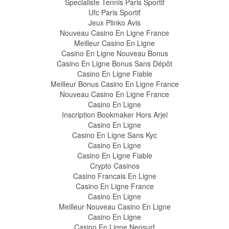
Specialiste Tennis Paris Sportif
Ufc Paris Sportif
Jeux Plinko Avis
Nouveau Casino En Ligne France
Meilleur Casino En Ligne
Casino En Ligne Nouveau Bonus
Casino En Ligne Bonus Sans Dépôt
Casino En Ligne Fiable
Meilleur Bonus Casino En Ligne France
Nouveau Casino En Ligne France
Casino En Ligne
Inscription Bookmaker Hors Arjel
Casino En Ligne
Casino En Ligne Sans Kyc
Casino En Ligne
Casino En Ligne Fiable
Crypto Casinos
Casino Francais En Ligne
Casino En Ligne France
Casino En Ligne
Meilleur Nouveau Casino En Ligne
Casino En Ligne
Casino En Ligne Neosurf