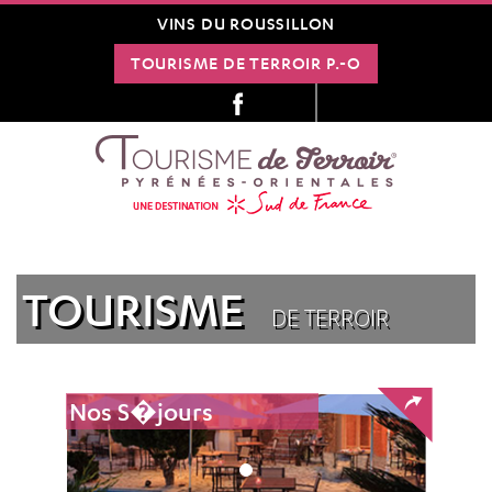
VINS DU ROUSSILLON
TOURISME DE TERROIR P.-O
TOURISME
DE TERROIR
Nos S�jours