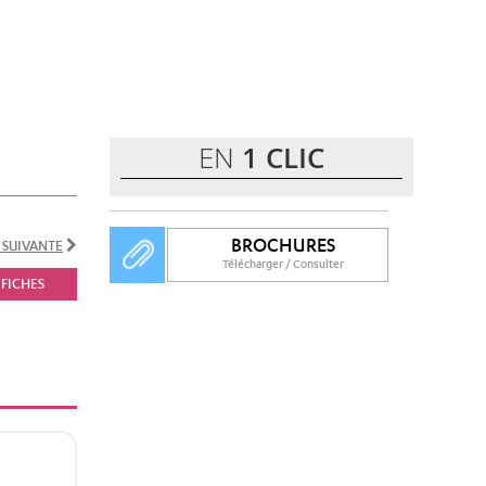
EN
1 CLIC
BROCHURES
 SUIVANTE
Télécharger / Consulter
 FICHES