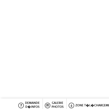
DEMANDE
GALERIE
ZONE T�L�CHARGEM
D�INFOS
PHOTOS