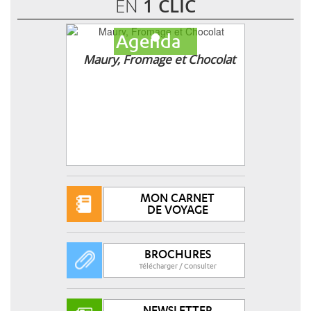
EN
1 CLIC
Agenda
Maury, Fromage et Chocolat
MON CARNET
DE VOYAGE
BROCHURES
Télécharger / Consulter
NEWSLETTER