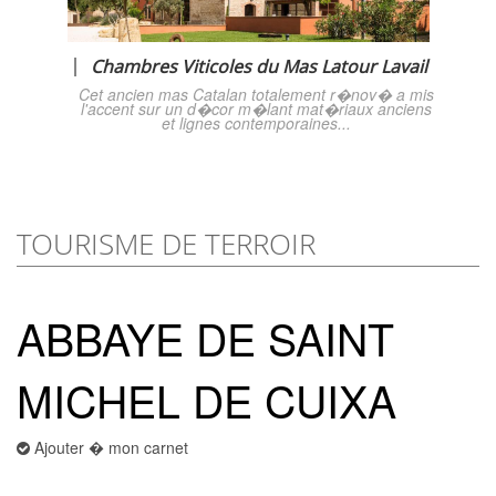
Chambres Viticoles du Mas Latour Lavail
Cet ancien mas Catalan totalement r�nov� a mis
l'accent sur un d�cor m�lant mat�riaux anciens
et lignes contemporaines...
TOURISME DE TERROIR
ABBAYE DE SAINT
MICHEL DE CUIXA
Ajouter � mon carnet