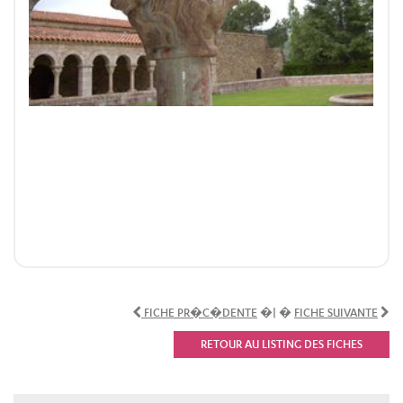
FICHE PR�C�DENTE
�| �
FICHE SUIVANTE
RETOUR AU LISTING DES FICHES