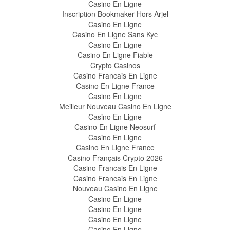
Casino En Ligne
Inscription Bookmaker Hors Arjel
Casino En Ligne
Casino En Ligne Sans Kyc
Casino En Ligne
Casino En Ligne Fiable
Crypto Casinos
Casino Francais En Ligne
Casino En Ligne France
Casino En Ligne
Meilleur Nouveau Casino En Ligne
Casino En Ligne
Casino En Ligne Neosurf
Casino En Ligne
Casino En Ligne France
Casino Français Crypto 2026
Casino Francais En Ligne
Casino Francais En Ligne
Nouveau Casino En Ligne
Casino En Ligne
Casino En Ligne
Casino En Ligne
Casino En Ligne