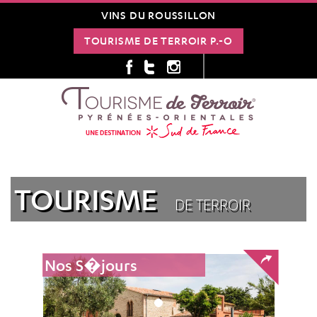
VINS DU ROUSSILLON
TOURISME DE TERROIR P.-O
TOURISME
DE TERROIR
Nos S�jours