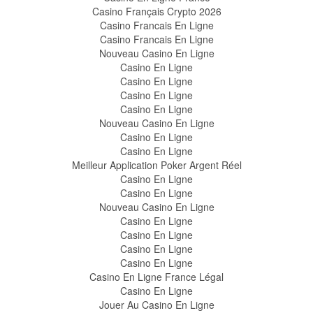
Casino Français Crypto 2026
Casino Francais En Ligne
Casino Francais En Ligne
Nouveau Casino En Ligne
Casino En Ligne
Casino En Ligne
Casino En Ligne
Casino En Ligne
Nouveau Casino En Ligne
Casino En Ligne
Casino En Ligne
Meilleur Application Poker Argent Réel
Casino En Ligne
Casino En Ligne
Nouveau Casino En Ligne
Casino En Ligne
Casino En Ligne
Casino En Ligne
Casino En Ligne
Casino En Ligne France Légal
Casino En Ligne
Jouer Au Casino En Ligne