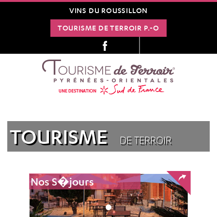
VINS DU ROUSSILLON
TOURISME DE TERROIR P.-O
TOURISME
DE TERROIR
Nos S�jours