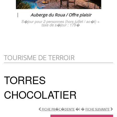
Auberge du Roua / Offre plaisir
S�jour pour 2 personnes (hors juillet / ao�t) +
taxe de s�jour : 179�
TOURISME DE TERROIR
TORRES
CHOCOLATIER
FICHE PR�C�DENTE
�| �
FICHE SUIVANTE