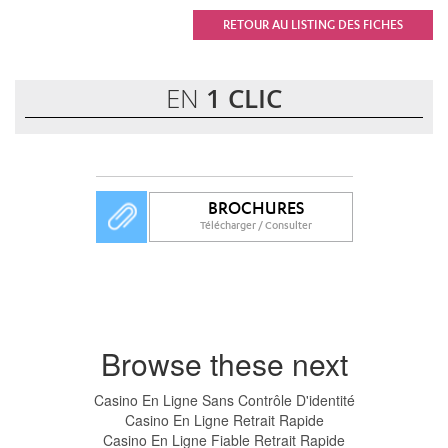
RETOUR AU LISTING DES FICHES
EN
1 CLIC
BROCHURES
Télécharger / Consulter
Browse these next
Casino En Ligne Sans Contrôle D'identité
Casino En Ligne Retrait Rapide
Casino En Ligne Fiable Retrait Rapide